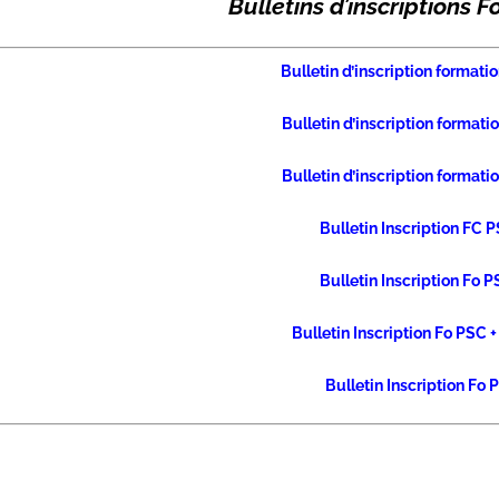
Bulletins d’inscriptions 
Bulletin d’inscription formati
Bulletin d’inscription formati
Bulletin d’inscription formati
Bulletin Inscription FC 
Bulletin Inscription Fo 
Bulletin Inscription Fo PSC +
Bulletin Inscription Fo 