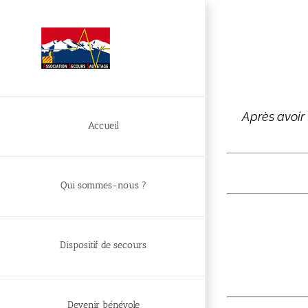
Après avoir
Accueil
Qui sommes-nous ?
Dispositif de secours
Devenir bénévole