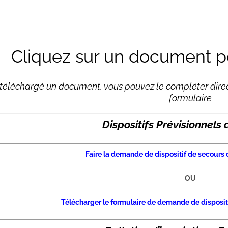
Cliquez sur un document po
 téléchargé un document, vous pouvez le compléter dire
formulaire
Dispositifs Prévisionnels
Faire la demande de dispositif de secours 
OU
Télécharger le formulaire de demande de disposit