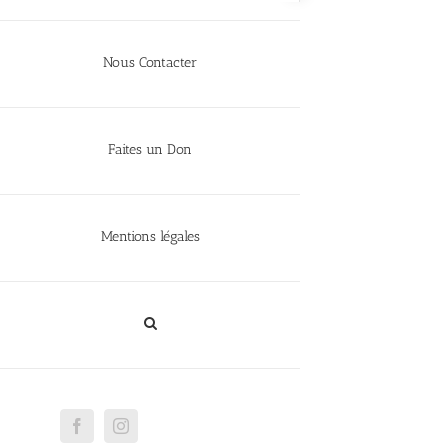
Nous Contacter
Faites un Don
Mentions légales
Facebook
Instagram