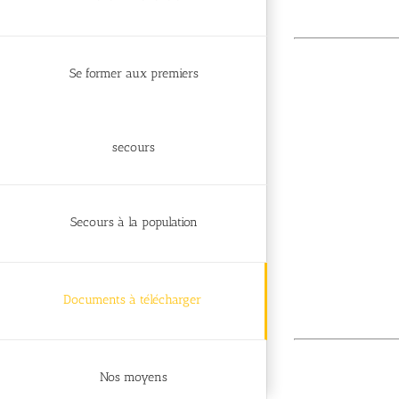
Se former aux premiers
secours
Secours à la population
Documents à télécharger
Nos moyens