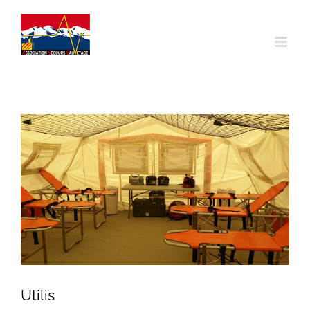
Utilis