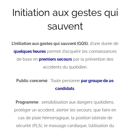
Initiation aux gestes qui
sauvent
L’initiation aux gestes qui sauvent (GQS)
, d’une durée de
quelques heures
permet d’acquérir les connaissances
de base en
premiers secours
par la prévention des
accidents du quotidien.
Public concerné
: Toute personne
par groupe de 20
candidats
.
Programme
: sensibilisation aux dangers quotidiens,
protéger un accident, alerter les secours, que faire en
cas de plaie hémorragique, la position latérale de
sécurité (PLS), le massage cardiaque, l’utilisation du