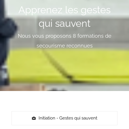
Apprenez les gestes
qui sauvent
Nous vous proposons 8 formations de
secourisme reconnues
Initiation - Gestes qui sauvent