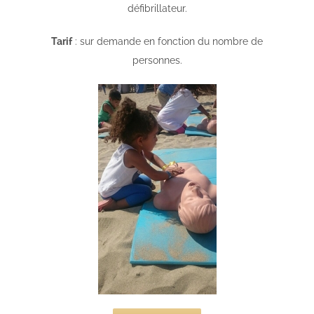
défibrillateur.
Tarif
: sur demande en fonction du nombre de
personnes.